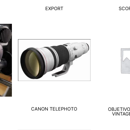
EXPORT
SCOR
CANON TELEPHOTO
OBJETIV
VINTAG