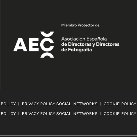
 POLICY
PRIVACY POLICY SOCIAL NETWORKS
COOKIE POLICY
 POLICY
PRIVACY POLICY SOCIAL NETWORKS
COOKIE POLICY