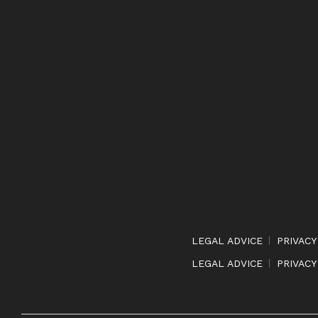
LEGAL ADVICE
PRIVACY
LEGAL ADVICE
PRIVACY