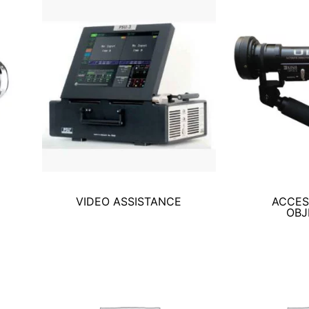
VIDEO ASSISTANCE
ACCES
OBJ