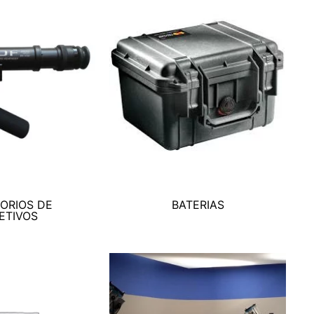
ORIOS DE
BATERIAS
ETIVOS