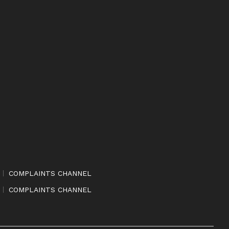
COMPLAINTS CHANNEL
COMPLAINTS CHANNEL