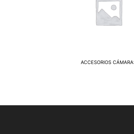
ACCESORIOS CÁMARA