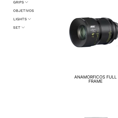
GRIPS
OBJETIVOS
LIGHTS
SET
ANAMORFICOS FULL
FRAME