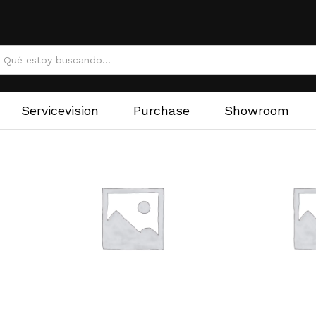
Servicevision
Purchase
Showroom