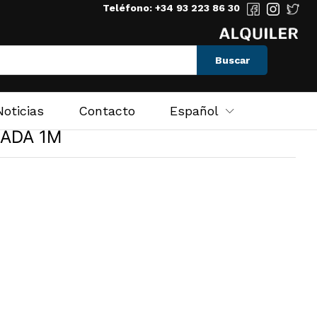
Teléfono: +34 93 223 86 30
Buscar
Noticias
Contacto
Español
RADA 1M