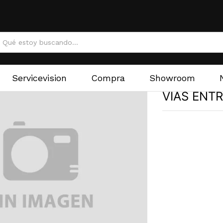
Servicevision
Compra
Showroom
VIAS ENT