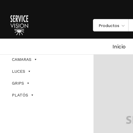
Productos
Inicio
CAMARAS
LUCES
GRIPS
PLATÓS