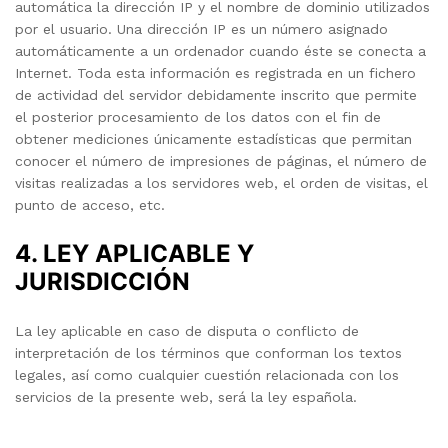
automática la dirección IP y el nombre de dominio utilizados
por el usuario. Una dirección IP es un número asignado
automáticamente a un ordenador cuando éste se conecta a
Internet. Toda esta información es registrada en un fichero
de actividad del servidor debidamente inscrito que permite
el posterior procesamiento de los datos con el fin de
obtener mediciones únicamente estadísticas que permitan
conocer el número de impresiones de páginas, el número de
visitas realizadas a los servidores web, el orden de visitas, el
punto de acceso, etc.
4. LEY APLICABLE Y
JURISDICCIÓN
La ley aplicable en caso de disputa o conflicto de
interpretación de los términos que conforman los textos
legales, así como cualquier cuestión relacionada con los
servicios de la presente web, será la ley española.