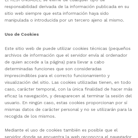
responsabilidad derivada de la información publicada en su
sitio web siempre que esta información haya sido
manipulada o introducida por un tercero ajeno al mismo.
Uso de Cookies
Este sitio web de puede utilizar cookies técnicas (pequeños
archivos de información que el servidor envía al ordenador
de quien accede a la página) para llevar a cabo
determinadas funciones que son consideradas
imprescindibles para el correcto funcionamiento y
visualización del sitio. Las cookies utilizadas tienen, en todo
caso, carácter temporal, con la única finalidad de hacer más
eficaz la navegación, y desaparecen al terminar la sesión del
usuario. En ningún caso, estas cookies proporcionan por sí
mismas datos de carácter personal y no se utilizarán para la
recogida de los mismos.
Mediante el uso de cookies también es posible que el
servidor donde se encuentra la web reconozca el navegador