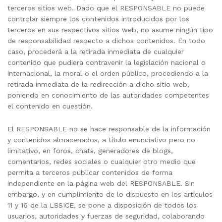
terceros sitios web. Dado que el RESPONSABLE no puede
controlar siempre los contenidos introducidos por los
terceros en sus respectivos sitios web, no asume ningún tipo
de responsabilidad respecto a dichos contenidos. En todo
caso, procederá a la retirada inmediata de cualquier
contenido que pudiera contravenir la legislación nacional o
internacional, la moral o el orden público, procediendo a la
retirada inmediata de la redirección a dicho sitio web,
poniendo en conocimiento de las autoridades competentes
el contenido en cuestión.
El RESPONSABLE no se hace responsable de la información
y contenidos almacenados, a título enunciativo pero no
limitativo, en foros, chats, generadores de blogs,
comentarios, redes sociales o cualquier otro medio que
permita a terceros publicar contenidos de forma
independiente en la página web del RESPONSABLE. Sin
embargo, y en cumplimiento de lo dispuesto en los artículos
11 y 16 de la LSSICE, se pone a disposición de todos los
usuarios, autoridades y fuerzas de seguridad, colaborando