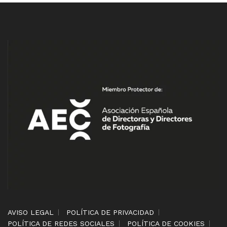
AVISO LEGAL
POLÍTICA DE PRIVACIDAD
POLÍTICA DE REDES SOCIALES
POLÍTICA DE COOKIES