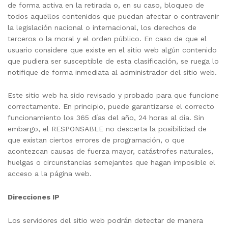
de forma activa en la retirada o, en su caso, bloqueo de
todos aquellos contenidos que puedan afectar o contravenir
la legislación nacional o internacional, los derechos de
terceros o la moral y el orden público. En caso de que el
usuario considere que existe en el sitio web algún contenido
que pudiera ser susceptible de esta clasificación, se ruega lo
notifique de forma inmediata al administrador del sitio web.
Este sitio web ha sido revisado y probado para que funcione
correctamente. En principio, puede garantizarse el correcto
funcionamiento los 365 días del año, 24 horas al día. Sin
embargo, el RESPONSABLE no descarta la posibilidad de
que existan ciertos errores de programación, o que
acontezcan causas de fuerza mayor, catástrofes naturales,
huelgas o circunstancias semejantes que hagan imposible el
acceso a la página web.
Direcciones IP
Los servidores del sitio web podrán detectar de manera