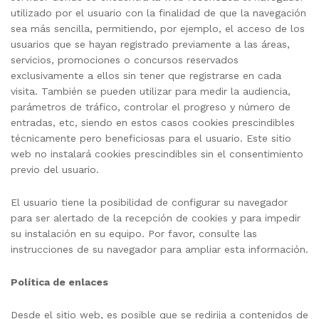
utilizado por el usuario con la finalidad de que la navegación
sea más sencilla, permitiendo, por ejemplo, el acceso de los
usuarios que se hayan registrado previamente a las áreas,
servicios, promociones o concursos reservados
exclusivamente a ellos sin tener que registrarse en cada
visita. También se pueden utilizar para medir la audiencia,
parámetros de tráfico, controlar el progreso y número de
entradas, etc, siendo en estos casos cookies prescindibles
técnicamente pero beneficiosas para el usuario. Este sitio
web no instalará cookies prescindibles sin el consentimiento
previo del usuario.
El usuario tiene la posibilidad de configurar su navegador
para ser alertado de la recepción de cookies y para impedir
su instalación en su equipo. Por favor, consulte las
instrucciones de su navegador para ampliar esta información.
Política de enlaces
Desde el sitio web, es posible que se redirija a contenidos de