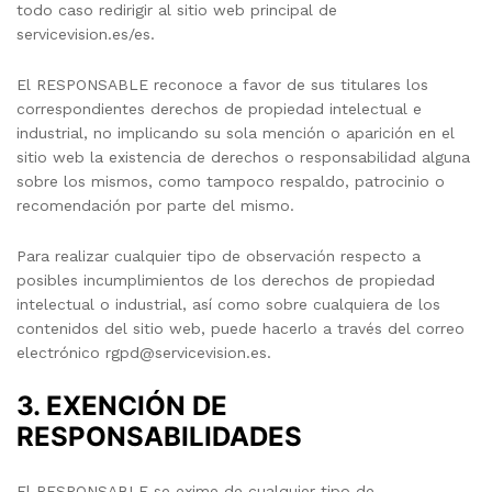
todo caso redirigir al sitio web principal de
servicevision.es/es.
El RESPONSABLE reconoce a favor de sus titulares los
correspondientes derechos de propiedad intelectual e
industrial, no implicando su sola mención o aparición en el
sitio web la existencia de derechos o responsabilidad alguna
sobre los mismos, como tampoco respaldo, patrocinio o
recomendación por parte del mismo.
Para realizar cualquier tipo de observación respecto a
posibles incumplimientos de los derechos de propiedad
intelectual o industrial, así como sobre cualquiera de los
contenidos del sitio web, puede hacerlo a través del correo
electrónico
rgpd@servicevision.es
.
3. EXENCIÓN DE
RESPONSABILIDADES
El RESPONSABLE se exime de cualquier tipo de