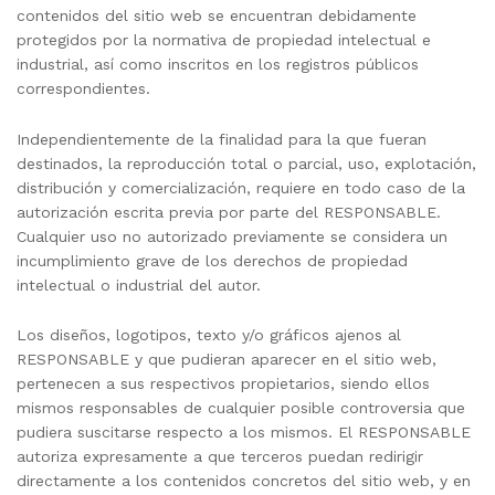
contenidos del sitio web se encuentran debidamente
protegidos por la normativa de propiedad intelectual e
industrial, así como inscritos en los registros públicos
correspondientes.
Independientemente de la finalidad para la que fueran
destinados, la reproducción total o parcial, uso, explotación,
distribución y comercialización, requiere en todo caso de la
autorización escrita previa por parte del RESPONSABLE.
Cualquier uso no autorizado previamente se considera un
incumplimiento grave de los derechos de propiedad
intelectual o industrial del autor.
Los diseños, logotipos, texto y/o gráficos ajenos al
RESPONSABLE y que pudieran aparecer en el sitio web,
pertenecen a sus respectivos propietarios, siendo ellos
mismos responsables de cualquier posible controversia que
pudiera suscitarse respecto a los mismos. El RESPONSABLE
autoriza expresamente a que terceros puedan redirigir
directamente a los contenidos concretos del sitio web, y en